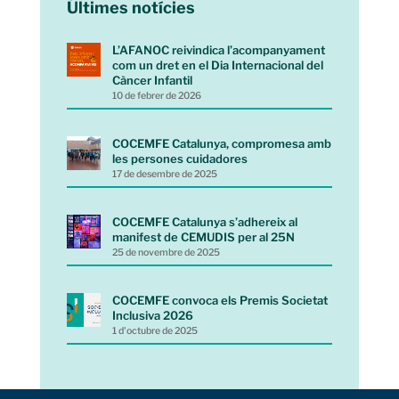
Últimes notícies
L’AFANOC reivindica l’acompanyament
com un dret en el Dia Internacional del
Càncer Infantil
10 de febrer de 2026
COCEMFE Catalunya, compromesa amb
les persones cuidadores
17 de desembre de 2025
COCEMFE Catalunya s’adhereix al
manifest de CEMUDIS per al 25N
25 de novembre de 2025
COCEMFE convoca els Premis Societat
Inclusiva 2026
1 d'octubre de 2025