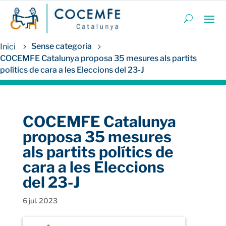
Sense categoria
COCEMFE Catalunya proposa 35 mesures als partits
polítics de cara a les Eleccions del 23-J
COCEMFE Catalunya
proposa 35 mesures
als partits polítics de
cara a les Eleccions
del 23-J
6 jul. 2023