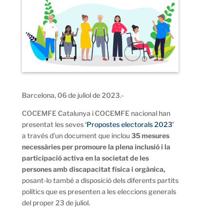
Barcelona, 06 de juliol de 2023.-
COCEMFE Catalunya i COCEMFE nacional han
presentat les seves
‘Propostes electorals 2023’
a través d’un document que inclou
35 mesures
necessàries per promoure la plena inclusió i la
participació activa en la societat de les
persones amb discapacitat física i orgànica,
posant-lo també a disposició dels diferents partits
polítics que es presenten a les eleccions generals
del proper 23 de juliol.