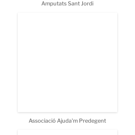
Amputats Sant Jordi
Associació Ajuda'm Predegent