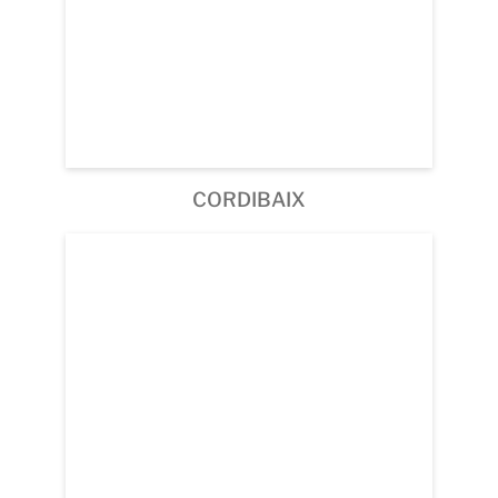
CORDIBAIX