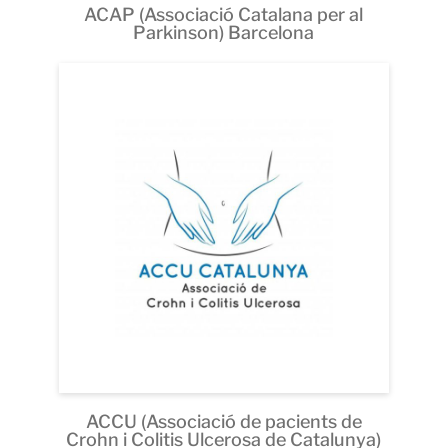
ACAP (Associació Catalana per al
Parkinson) Barcelona
ACCU (Associació de pacients de
Crohn i Colitis Ulcerosa de Catalunya)