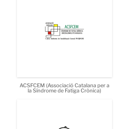
ACSFCEM (Associació Catalana per a
la Síndrome de Fatiga Crònica)