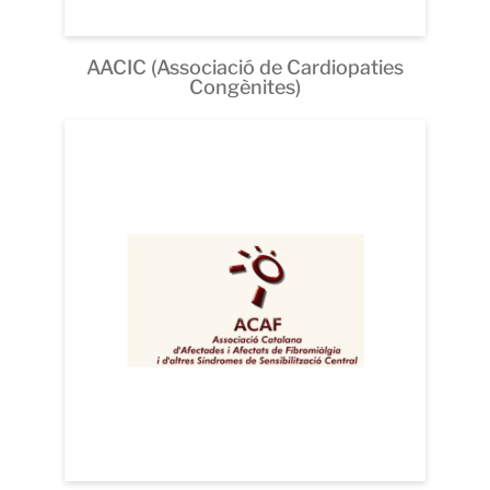
AACIC (Associació de Cardiopaties
Congènites)