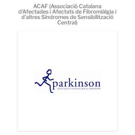
ACAF (Associació Catalana
d'Afectades i Afectats de Fibromiàlgia i
d'altres Síndromes de Sensibilització
Central)