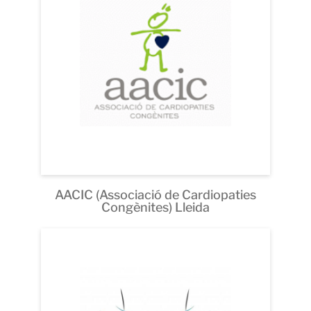
AACIC (Associació de Cardiopaties
Congènites) Lleida