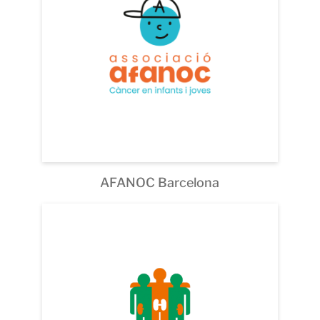
AFANOC Barcelona