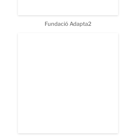
Fundació Adapta2