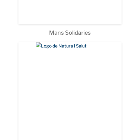
Mans Solidaries