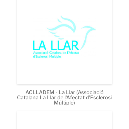
ACLLADEM - La Llar (Associació
Catalana La Llar de l'Afectat d'Esclerosi
Múltiple)