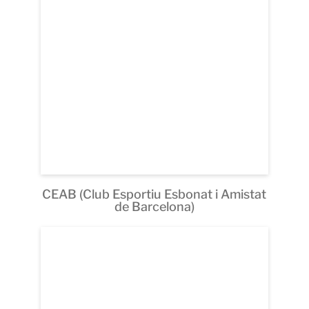
CEAB (Club Esportiu Esbonat i Amistat
de Barcelona)