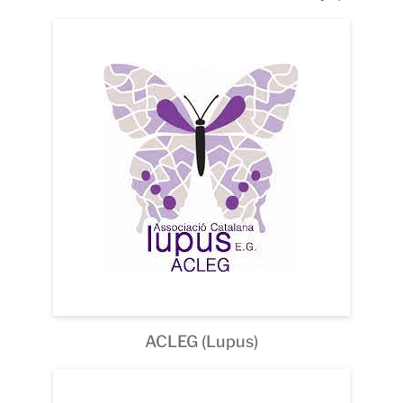
ACLEG (Lupus)