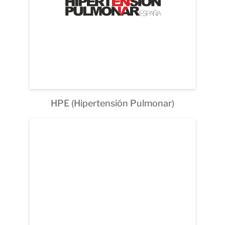
HPE (Hipertensión Pulmonar)