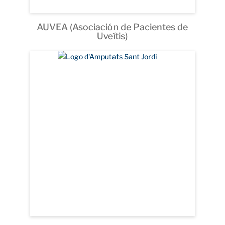
AUVEA (Asociación de Pacientes de
Uveítis)