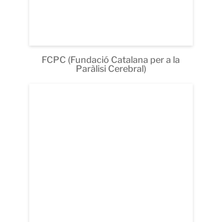
FCPC (Fundació Catalana per a la
Paràlisi Cerebral)