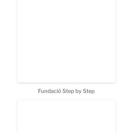
Fundació Step by Step