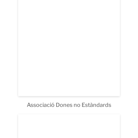
Associació Dones no Estàndards