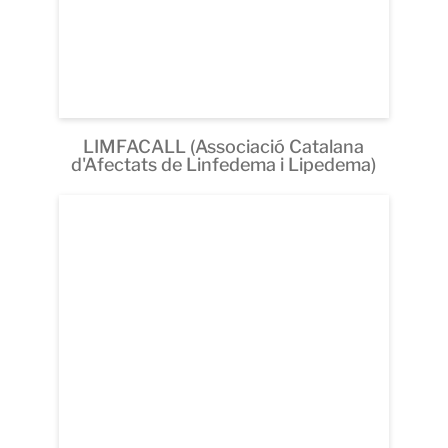
LIMFACALL (Associació Catalana
d'Afectats de Linfedema i Lipedema)