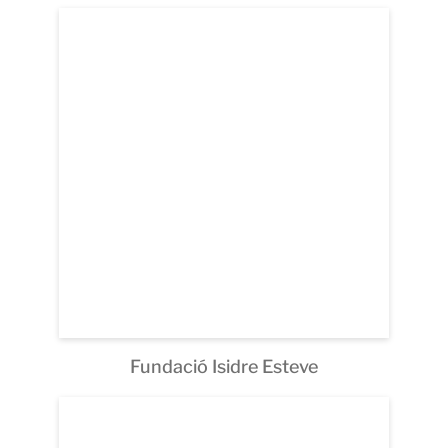
Fundació Isidre Esteve