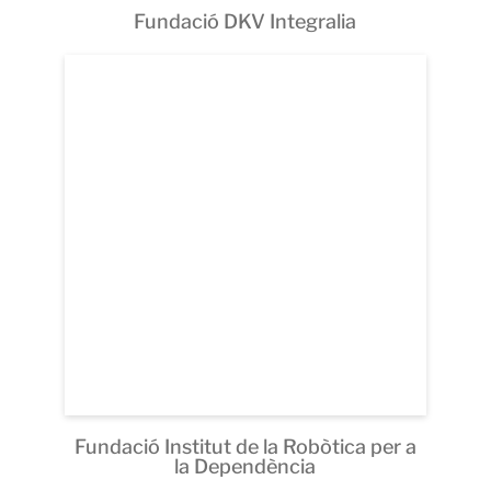
Fundació DKV Integralia
Fundació Institut de la Robòtica per a
la Dependència