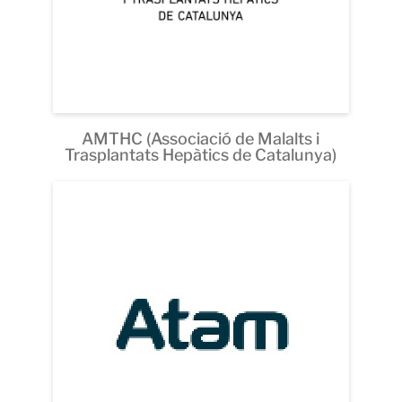
AMTHC (Associació de Malalts i
Trasplantats Hepàtics de Catalunya)