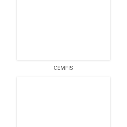
CEMFIS