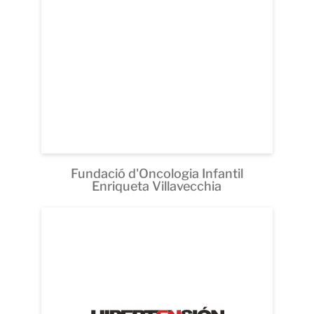
Fundació d'Oncologia Infantil
Enriqueta Villavecchia