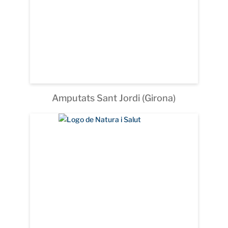
Amputats Sant Jordi (Girona)