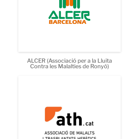
ALCER (Associació per a la Lluita
Contra les Malalties de Ronyó)