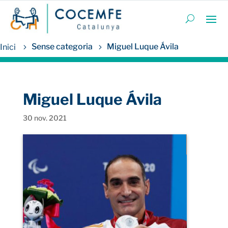
Sense categoria
Miguel Luque Ávila
Miguel Luque Ávila
30 nov. 2021