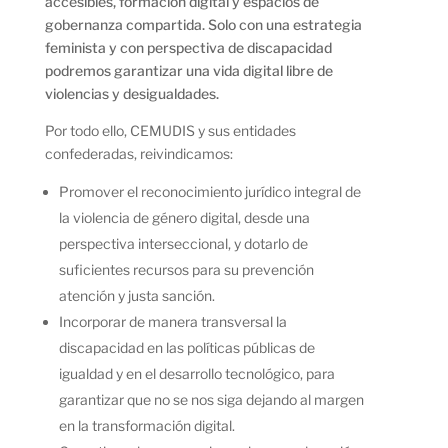
accesibles, formación digital y espacios de
gobernanza compartida. Solo con una estrategia
feminista y con perspectiva de discapacidad
podremos garantizar una vida digital libre de
violencias y desigualdades.
Por todo ello, CEMUDIS y sus entidades
confederadas, reivindicamos:
Promover el reconocimiento jurídico integral de
la violencia de género digital, desde una
perspectiva interseccional, y dotarlo de
suficientes recursos para su prevención
atención y justa sanción.
Incorporar de manera transversal la
discapacidad en las políticas públicas de
igualdad y en el desarrollo tecnológico, para
garantizar que no se nos siga dejando al margen
en la transformación digital.