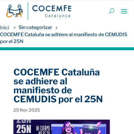
Sin categorizar
COCEMFE Cataluña se adhiere al manifiesto de CEMUDIS
por el 25N
COCEMFE Cataluña
se adhiere al
manifiesto de
CEMUDIS por el 25N
25 Nov 2025