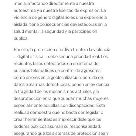
media, afectando directamente a nuestra
autoestima y a nuestra libertad de expresión. La
violencia de género digital no es una experiencia
aislada, tiene consecuencias devastadoras en la
salud mental, la seguridad y la participación
pública.
Por ello, la protección efectiva frente a la violencia
—digital o física— debe ser una prioridad real. Los
recientes fallos detectados en el sistema de
pulseras telemáticas de control de agresores,
como errores en la geolocalización, pérdida de
datos o alarmas defectuosas, ponen en evidencia
la fragilidad de los mecanismos actuales y la
desprotección en la que quedan muchas mujeres,
especialmente aquellas con discapacidad. Esta
realidad demuestra que no basta con legislar o
crear herramientas: es imprescindible que los
poderes públicos asuman su responsabilidad,
asegurando que los sistemas de protección sean