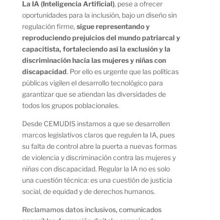
La IA (Inteligencia Artificial)
, pese a ofrecer
oportunidades para la inclusión, bajo un diseño sin
regulación firme,
sigue representando y
reproduciendo prejuicios del mundo patriarcal y
capacitista, fortaleciendo así la exclusión y la
discriminación hacía las mujeres y niñas con
discapacidad
. Por ello es urgente que las políticas
públicas vigilen el desarrollo tecnológico para
garantizar que se atiendan las diversidades de
todos los grupos poblacionales.
Desde CEMUDIS instamos a que se desarrollen
marcos legislativos claros que regulen la IA, pues
su falta de control abre la puerta a nuevas formas
de violencia y discriminación contra las mujeres y
niñas con discapacidad. Regular la IA no es solo
una cuestión técnica: es una cuestión de justicia
social, de equidad y de derechos humanos.
Reclamamos datos inclusivos, comunicados