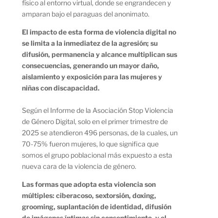
físico al entorno virtual, donde se engrandecen y
amparan bajo el paraguas del anonimato.
El impacto de esta forma de violencia digital no
se limita a la inmediatez de la agresión; su
difusión, permanencia y alcance multiplican sus
consecuencias, generando un mayor daño,
aislamiento y exposición para las mujeres y
niñas con discapacidad.
Según el Informe de la Asociación Stop Violencia
de Género Digital, solo en el primer trimestre de
2025 se atendieron 496 personas, de la cuales, un
70-75% fueron mujeres, lo que significa que
somos el grupo poblacional más expuesto a esta
nueva cara de la violencia de género.
Las formas que adopta esta violencia son
múltiples: ciberacoso, sextorsión, doxing,
grooming, suplantación de identidad, difusión
de imágenes íntimas sin consentimiento, y el