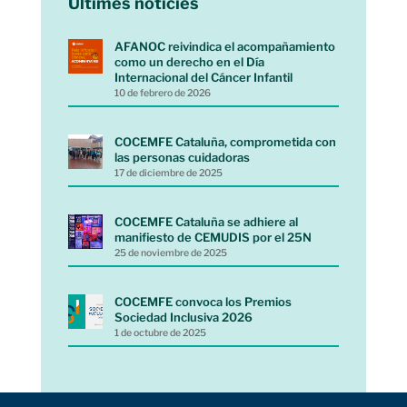
Últimes notícies
AFANOC reivindica el acompañamiento
como un derecho en el Día
Internacional del Cáncer Infantil
10 de febrero de 2026
COCEMFE Cataluña, comprometida con
las personas cuidadoras
17 de diciembre de 2025
COCEMFE Cataluña se adhiere al
manifiesto de CEMUDIS por el 25N
25 de noviembre de 2025
COCEMFE convoca los Premios
Sociedad Inclusiva 2026
1 de octubre de 2025