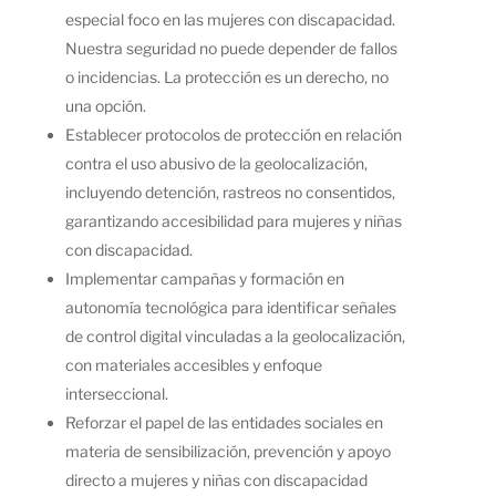
especial foco en las mujeres con discapacidad.
Nuestra seguridad no puede depender de fallos
o incidencias. La protección es un derecho, no
una opción.
Establecer protocolos de protección en relación
contra el uso abusivo de la geolocalización,
incluyendo detención, rastreos no consentidos,
garantizando accesibilidad para mujeres y niñas
con discapacidad.
Implementar campañas y formación en
autonomía tecnológica para identificar señales
de control digital vinculadas a la geolocalización,
con materiales accesibles y enfoque
interseccional.
Reforzar el papel de las entidades sociales en
materia de sensibilización, prevención y apoyo
directo a mujeres y niñas con discapacidad