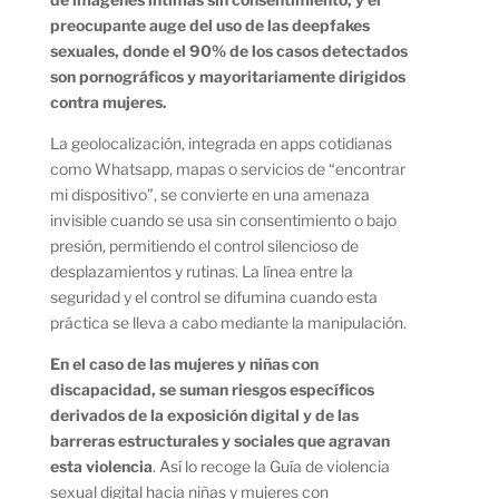
preocupante auge del uso de las deepfakes
sexuales, donde el 90% de los casos detectados
son pornográficos y mayoritariamente dirigidos
contra mujeres.
La geolocalización, integrada en apps cotidianas
como Whatsapp, mapas o servicios de “encontrar
mi dispositivo”, se convierte en una amenaza
invisible cuando se usa sin consentimiento o bajo
presión, permitiendo el control silencioso de
desplazamientos y rutinas. La línea entre la
seguridad y el control se difumina cuando esta
práctica se lleva a cabo mediante la manipulación.
En el caso de las mujeres y niñas con
discapacidad, se suman riesgos específicos
derivados de la exposición digital y de las
barreras estructurales y sociales que agravan
esta violencia
. Así lo recoge la Guía de violencia
sexual digital hacia niñas y mujeres con