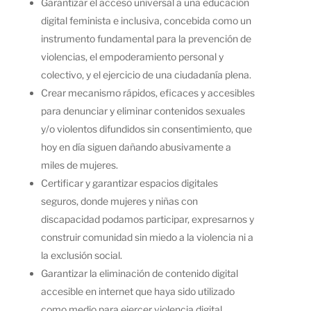
Garantizar el acceso universal a una educación
digital feminista e inclusiva, concebida como un
instrumento fundamental para la prevención de
violencias, el empoderamiento personal y
colectivo, y el ejercicio de una ciudadanía plena.
Crear mecanismo rápidos, eficaces y accesibles
para denunciar y eliminar contenidos sexuales
y/o violentos difundidos sin consentimiento, que
hoy en día siguen dañando abusivamente a
miles de mujeres.
Certificar y garantizar espacios digitales
seguros, donde mujeres y niñas con
discapacidad podamos participar, expresarnos y
construir comunidad sin miedo a la violencia ni a
la exclusión social.
Garantizar la eliminación de contenido digital
accesible en internet que haya sido utilizado
como medio para ejercer violencia digital