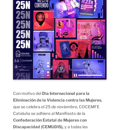
Con motivo del
Día Internacional para la
Eliminación de la Violencia contra las Mujeres
,
que se celebra el 25 de noviembre, COCEMFE
Cataluña se adhiere al Manifiesto de la
Confederación Estatal de Mujeres con
Discapacidad (CEMUDIS),
y a todas las