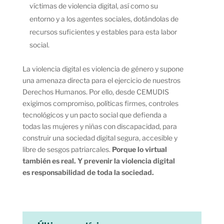
víctimas de violencia digital, así como su
entorno y a los agentes sociales, dotándolas de
recursos suficientes y estables para esta labor
social.
La violencia digital es violencia de género y supone
una amenaza directa para el ejercicio de nuestros
Derechos Humanos. Por ello, desde CEMUDIS
exigimos compromiso, políticas firmes, controles
tecnológicos y un pacto social que defienda a
todas las mujeres y niñas con discapacidad, para
construir una sociedad digital segura, accesible y
libre de sesgos patriarcales.
Porque lo virtual
también es real. Y prevenir la violencia digital
es responsabilidad de toda la sociedad.