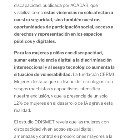
discapacidad, publicada por ACADAR, que
visibiliza cómo
estas violencias no solo afectan a
nuestra seguridad, sino también nuestras
oportunidades de participación social, acceso a
derechos y representación en los espacios
públicos y digitales.
Para las mujeres y niñas con discapacidad,
sumar esta violencia digital a la discriminación
interseccional y al sesgo tecnológico aumenta la
situación de vulnerabilidad.
La fundación CERMI
Mujeres destaca que el diseño de tecnologías con
sesgos machistas y capacitistas intensifica
nuestra exclusión, y
que la presencia de un solo
12% de mujeres en el desarrollo de IA agrava esta
realidad.
El estudio ODISMET revela que las mujeres con
discapacidad viven acoso sexual digital,
amenazas y control en proporciones mayores a la