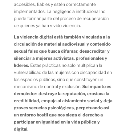
accesibles, fiables y estén correctamente
implementados. La negligencia institucional no
puede formar parte del proceso de recuperación
de quienes ya han vivido violencia.
La violencia digital está también vinculada a la
circulación de material audiovisual y contenido
sexual falso que busca difamar, desacreditar y
silenciar a mujeres activistas, profesionales y
líderes.
Estas prácticas no solo multiplican la
vulnerabilidad de las mujeres con discapacidad en
los espacios públicos, sino que constituyen un
mecanismo de control y exclusión.
Su impacto es
demoledor: destruye la reputación, erosiona la
credibilidad, empuja al aislamiento social y deja
graves secuelas psicológicas, perpetuando así
un entorno hostil que nos niega el derecho a
participar en igualdad en la vida pública y
digital.