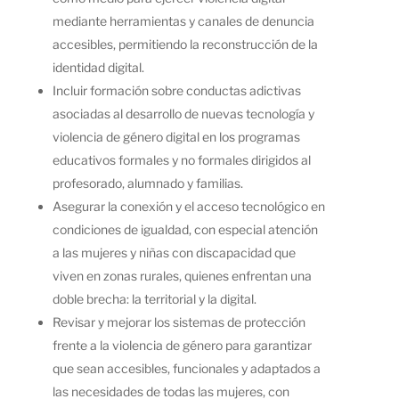
mediante herramientas y canales de denuncia
accesibles, permitiendo la reconstrucción de la
identidad digital.
Incluir formación sobre conductas adictivas
asociadas al desarrollo de nuevas tecnología y
violencia de género digital en los programas
educativos formales y no formales dirigidos al
profesorado, alumnado y familias.
Asegurar la conexión y el acceso tecnológico en
condiciones de igualdad, con especial atención
a las mujeres y niñas con discapacidad que
viven en zonas rurales, quienes enfrentan una
doble brecha: la territorial y la digital.
Revisar y mejorar los sistemas de protección
frente a la violencia de género para garantizar
que sean accesibles, funcionales y adaptados a
las necesidades de todas las mujeres, con