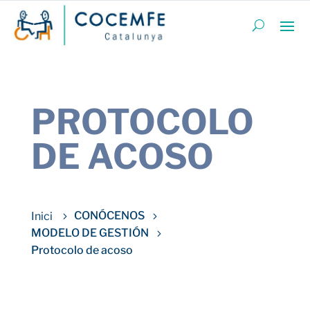
PROTOCOLO
DE ACOSO
CONÓCENOS
MODELO DE GESTIÓN
Protocolo de acoso