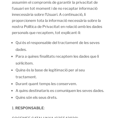
assumim el compromís de garantir la privacitat de
l’usuari en tot moment i de no recaptar informació
innecessària sobre l’Usuari. A continuació, li
proporcionem tota la informació necessària sobre la
nostra Política de Privacitat en relació amb les dades
personals que recaptem, tot explicant-li:
Qui és el responsable del tractament de les seves
dades.
Para a quines finalitats recaptem les dades que li
sol·licitem.
Quina és la base de legitimació per al seu
tractament.
Durant quant temps les conservem.
A quins destinataris es comuniquen les seves dades.
Quins són els seus drets.
RESPONSABLE
: