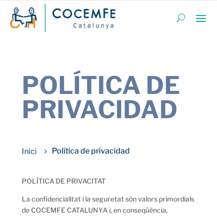
POLÍTICA DE
PRIVACIDAD
Política de privacidad
POLÍTICA DE PRIVACITAT
La confidencialitat i la seguretat són valors primordials
de COCEMFE CATALUNYA i, en conseqüència,