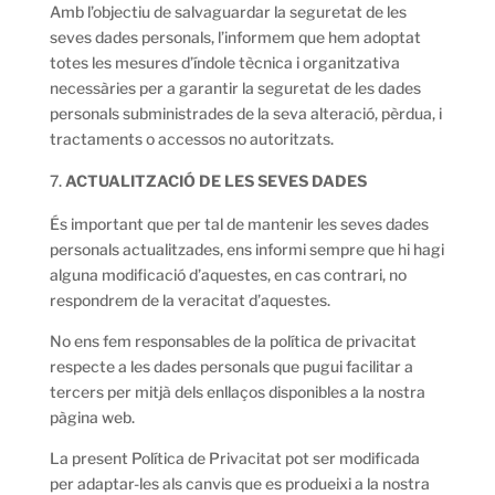
Amb l’objectiu de salvaguardar la seguretat de les
seves dades personals, l’informem que hem adoptat
totes les mesures d’índole tècnica i organitzativa
necessàries per a garantir la seguretat de les dades
personals subministrades de la seva alteració, pèrdua, i
tractaments o accessos no autoritzats.
ACTUALITZACIÓ DE LES SEVES DADES
És important que per tal de mantenir les seves dades
personals actualitzades, ens informi sempre que hi hagi
alguna modificació d’aquestes, en cas contrari, no
respondrem de la veracitat d’aquestes.
No ens fem responsables de la política de privacitat
respecte a les dades personals que pugui facilitar a
tercers per mitjà dels enllaços disponibles a la nostra
pàgina web.
La present Política de Privacitat pot ser modificada
per adaptar-les als canvis que es produeixi a la nostra